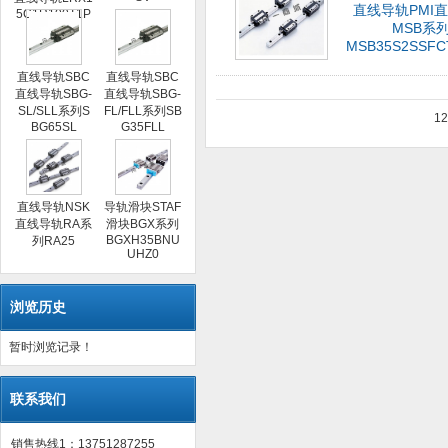
直线导轨PMI
5C1R100T1P
MSB系
S1
MSB35S2SSFC
直线导轨SBC
直线导轨SBC
直线导轨SBG-
直线导轨SBG-
SL/SLL系列S
FL/FLL系列SB
1
BG65SL
G35FLL
直线导轨NSK
导轨滑块STAF
直线导轨RA系
滑块BGX系列
BGXH35BNU
列RA25
UHZ0
浏览历史
暂时浏览记录！
联系我们
销售热线1：13751287255