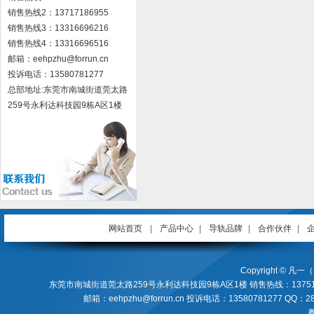
销售热线2：13717186955
销售热线3：13316696216
销售热线4：13316696516
邮箱：eehpzhu@for​run.cn
投诉电话：13580781277
总部地址:东莞市南城街道莞太路
259号永利达科技园9栋A区1楼
网站首页
|
产品中心
|
导轨品牌
|
合作伙伴
|
Copyright ©
东莞市南城街道莞太路259号永利达科技园9栋A区1楼 销售热线：13751287255 / 137
邮箱：eehpzhu@forrun.cn 投诉电话：13580781277 QQ：28503
粤