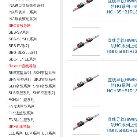
直线导轨HIWI
INA进口导轨微型系列
轨HG系列上
HGH35HB1R13
INA导轨单一系列
INA导轨滚动系列
SBC直线导轨
SBS-SV系列
SBS-SL/SLL系列
直线导轨HIWI
轨HG系列上
SBS-FV系列
HGH35HB1R13
SBG-SL/SLL系列
SBG-FL/FLL系列
Rexroth直线导轨
BNS宽型系列
SKN窄型系列
SNN窄型系列
SKS窄型系列
直线导轨HIWI
轨HG系列上
SLH窄型系列
SNH窄型系列
HGH35HB1R13
SLS窄型系列
SNS窄型系列
FKN法兰型系列
FNN法兰型系列
FLS法兰型系列
直线导轨HIWI
FNS法兰型系列
轨HG系列上
SKF直线导轨
HGH35HB1R13
LLE系列
LLM系列
LLT系列