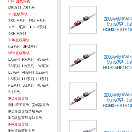
CPC直线导轨
MR系列
AR系列
TBI直线导轨
直线导轨HIWI
TRC-V系列
TRS-V系列
轨HG系列上
TRS-F系列
TRH-V系列
HGH35HB1R13
TRH-F系列
THK直线导轨
hsr系列
SHS系列
NSK直线导轨
直线导轨HIWI
LA系列
RA系列
HS系列
轨HG系列上
TS系列
HA系列
LW系列
HGH35HB1R13
LL系列
VH系列
LE系列
LS系列
LU系列
LH系列
PE系列
SS系列
PU系列
SH系列
直线导轨HIWI
IKO直线导轨
轨HG系列上
圆柱滚子系列
宽幅型系列
HGH35HB1R13
IKO直线导轨滑块系列
IKO微型直线导轨系列
INA直线导轨
INA导轨滚轮系列