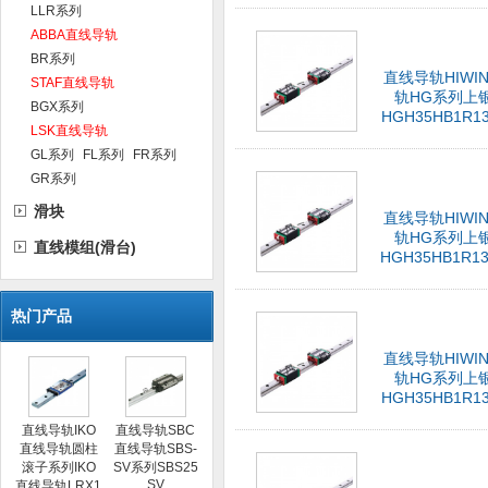
LLR系列
ABBA直线导轨
BR系列
直线导轨HIWI
STAF直线导轨
轨HG系列上
BGX系列
HGH35HB1R13
LSK直线导轨
GL系列
FL系列
FR系列
GR系列
滑块
直线导轨HIWI
轨HG系列上
直线模组(滑台)
HGH35HB1R13
热门产品
直线导轨HIWI
轨HG系列上
HGH35HB1R13
直线导轨IKO
直线导轨SBC
直线导轨圆柱
直线导轨SBS-
滚子系列IKO
SV系列SBS25
SV
直线导轨LRX1