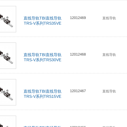
直线导轨TBI直线导轨
12012469
直线导轨
TRS-V系列TRS35VE
直线导轨TBI直线导轨
12012468
直线导轨
TRS-V系列TRS30VE
直线导轨TBI直线导轨
12012467
直线导轨
TRS-V系列TRS15VE