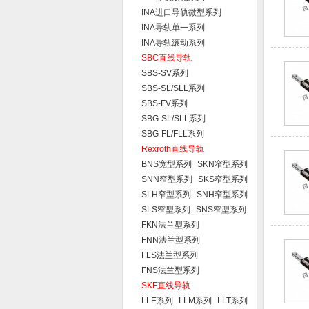
INA进口导轨微型系列
INA导轨单一系列
INA导轨滚动系列
SBC直线导轨
SBS-SV系列
SBS-SL/SLL系列
SBS-FV系列
SBG-SL/SLL系列
SBG-FL/FLL系列
Rexroth直线导轨
BNS宽型系列
SKN窄型系列
SNN窄型系列
SKS窄型系列
SLH窄型系列
SNH窄型系列
SLS窄型系列
SNS窄型系列
FKN法兰型系列
FNN法兰型系列
FLS法兰型系列
FNS法兰型系列
SKF直线导轨
LLE系列
LLM系列
LLT系列