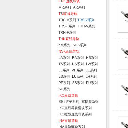
CPC直线导轨
MR系列
AR系列
TBI直线导轨
TRC-V系列
TRS-V系列
TRS-F系列
TRH-V系列
TRH-F系列
THK直线导轨
hsr系列
SHS系列
NSK直线导轨
LA系列
RA系列
HS系列
TS系列
HA系列
LW系列
LL系列
VH系列
LE系列
LS系列
LU系列
LH系列
PE系列
SS系列
PU系列
SH系列
IKO直线导轨
圆柱滚子系列
宽幅型系列
IKO直线导轨滑块系列
IKO微型直线导轨系列
INA直线导轨
INA导轨滚轮系列