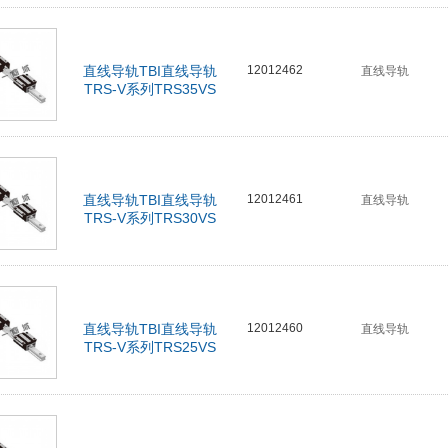
直线导轨TBI直线导轨
12012462
直线导轨
TRS-V系列TRS35VS
直线导轨TBI直线导轨
12012461
直线导轨
TRS-V系列TRS30VS
直线导轨TBI直线导轨
12012460
直线导轨
TRS-V系列TRS25VS