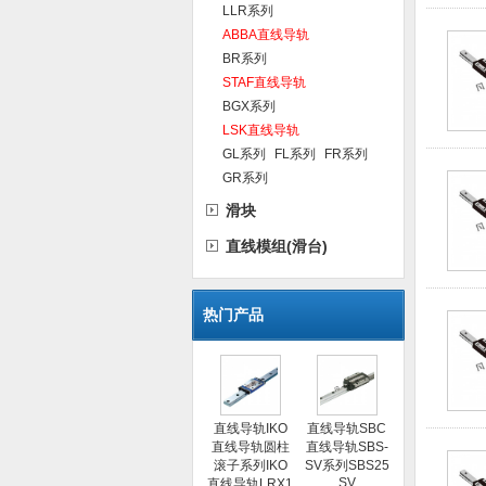
LLR系列
ABBA直线导轨
BR系列
STAF直线导轨
BGX系列
LSK直线导轨
GL系列
FL系列
FR系列
GR系列
滑块
直线模组(滑台)
热门产品
直线导轨IKO
直线导轨SBC
直线导轨圆柱
直线导轨SBS-
滚子系列IKO
SV系列SBS25
SV
直线导轨LRX1