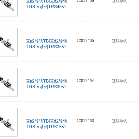
直线导轨TBI直线导轨
12012466
直线导轨
TRS-V系列TRS45VL
直线导轨TBI直线导轨
12012465
直线导轨
TRS-V系列TRS35VL
直线导轨TBI直线导轨
12012464
直线导轨
TRS-V系列TRS30VL
直线导轨TBI直线导轨
12012463
直线导轨
TRS-V系列TRS15VL